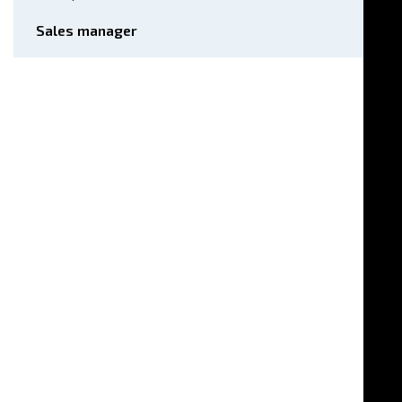
Sales manager