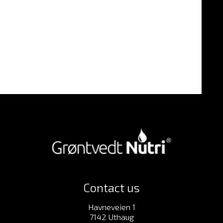
Contact us
Havneveien 1
7142 Uthaug